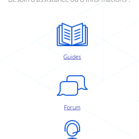
Guides
Forum